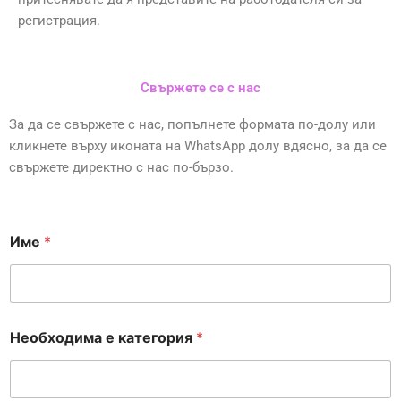
регистрация.
Свържете се с нас
За да се свържете с нас, попълнете формата по-долу или
кликнете върху иконата на WhatsApp долу вдясно, за да се
свържете директно с нас по-бързо.
Име
*
Необходима е категория
*